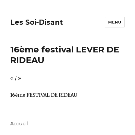
Les Soi-Disant
MENU
16ème festival LEVER DE
RIDEAU
« / »
16ème FESTIVAL DE RIDEAU
Accueil