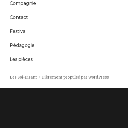
Compagnie
Contact
Festival
Pédagogie
Les pièces
Les Soi-Disant
Fièrement propulsé par WordPress