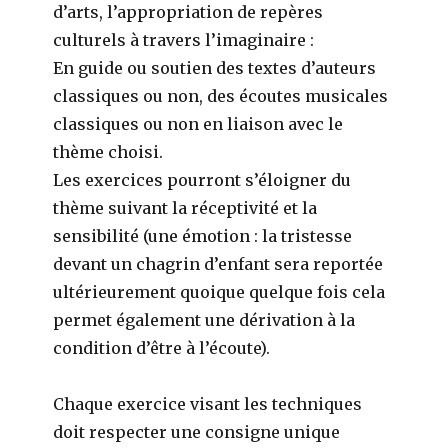
d’arts, l’appropriation de repères
culturels à travers l’imaginaire :
En guide ou soutien des textes d’auteurs
classiques ou non, des écoutes musicales
classiques ou non en liaison avec le
thème choisi.
Les exercices pourront s’éloigner du
thème suivant la réceptivité et la
sensibilité (une émotion : la tristesse
devant un chagrin d’enfant sera reportée
ultérieurement quoique quelque fois cela
permet également une dérivation à la
condition d’être à l’écoute).
Chaque exercice visant les techniques
doit respecter une consigne unique