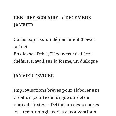
RENTREE SCOLAIRE -> DECEMBRE-
JANVIER
Corps expression déplacement (travail
scène)
En classe : Débat, Découverte de l’écrit
théâtre, travail sur la forme, un dialogue
JANVIER FEVRIER
Improvisations brèves pour élaborer une
création (courte ou longue durée) ou
choix de textes – Définition des « cadres
» – terminologie codes et conventions