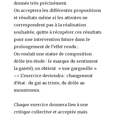
donnée très précisément.
On acceptera les différentes propositions
et résultats même si les attentes ne
correspondent pas à la réalisation
souhaitée, quitte à récupérer ces résultats
pour une intervention future dans le
prolongement de l’effet rendu ;
On voulait une statue de composition
drôle (en étude : le masque du sentiment
la gaieté), on obtient » une gargouille »
=> L’exercice deviendra : changement
d’état : du gai au triste, du drôle au
monstrueux.
Chaque exercice donnera lieu à une
critique collective et acceptée mais