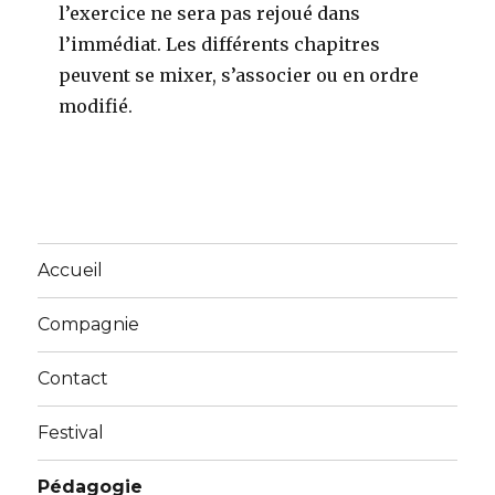
l’exercice ne sera pas rejoué dans
l’immédiat. Les différents chapitres
peuvent se mixer, s’associer ou en ordre
modifié.
Accueil
Compagnie
Contact
Festival
Pédagogie