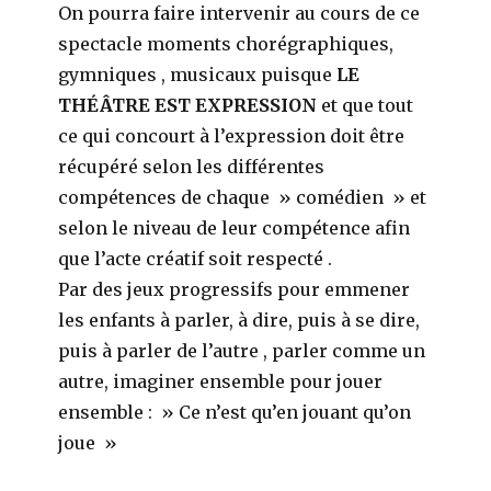
On pourra faire intervenir au cours de ce
spectacle moments chorégraphiques,
gymniques , musicaux puisque
LE
THÉÂTRE EST EXPRESSION
et que tout
ce qui concourt à l’expression doit être
récupéré selon les différentes
compétences de chaque » comédien » et
selon le niveau de leur compétence afin
que l’acte créatif soit respecté .
Par des jeux progressifs pour emmener
les enfants à parler, à dire, puis à se dire,
puis à parler de l’autre , parler comme un
autre, imaginer ensemble pour jouer
ensemble : » Ce n’est qu’en jouant qu’on
joue »