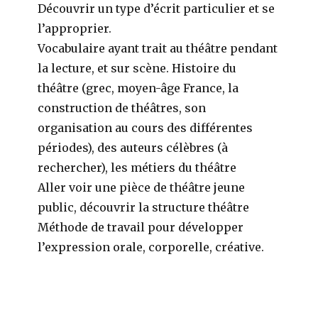
Découvrir un type d’écrit particulier et se
l’approprier.
Vocabulaire ayant trait au théâtre pendant
la lecture, et sur scène. Histoire du
théâtre (grec, moyen-âge France, la
construction de théâtres, son
organisation au cours des différentes
périodes), des auteurs célèbres (à
rechercher), les métiers du théâtre
Aller voir une pièce de théâtre jeune
public, découvrir la structure théâtre
Méthode de travail pour développer
l’expression orale, corporelle, créative.