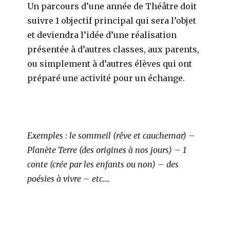
Un parcours d’une année de Théâtre doit
suivre 1 objectif principal qui sera l’objet
et deviendra l’idée d’une réalisation
présentée à d’autres classes, aux parents,
ou simplement à d’autres élèves qui ont
préparé une activité pour un échange.
Exemples : le sommeil (rêve et cauchemar) –
Planète Terre (des origines à nos jours) – 1
conte (crée par les enfants ou non) – des
poésies à vivre – etc….