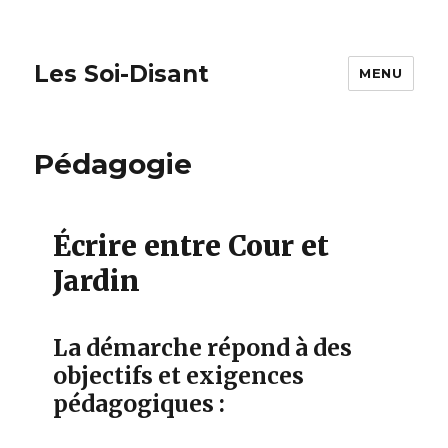
Les Soi-Disant
MENU
Pédagogie
Écrire entre Cour et
Jardin
La démarche répond à des
objectifs et exigences
pédagogiques :