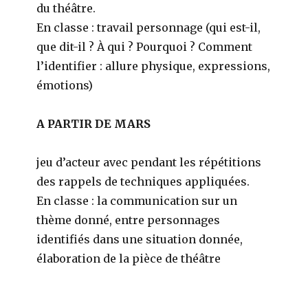
du théâtre.
En classe : travail personnage (qui est-il,
que dit-il ? À qui ? Pourquoi ? Comment
l’identifier : allure physique, expressions,
émotions)
A PARTIR DE MARS
jeu d’acteur avec pendant les répétitions
des rappels de techniques appliquées.
En classe : la communication sur un
thème donné, entre personnages
identifiés dans une situation donnée,
élaboration de la pièce de théâtre