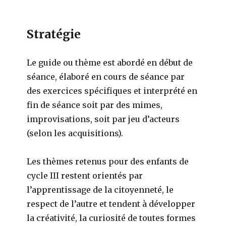
Stratégie
Le guide ou thème est abordé en début de
séance, élaboré en cours de séance par
des exercices spécifiques et interprété en
fin de séance soit par des mimes,
improvisations, soit par jeu d’acteurs
(selon les acquisitions).
Les thèmes retenus pour des enfants de
cycle III restent orientés par
l’apprentissage de la citoyenneté, le
respect de l’autre et tendent à développer
la créativité, la curiosité de toutes formes