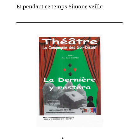
Et pendant ce temps Simone veille