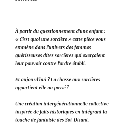
À partir du questionnement d’une enfant :
« C’est quoi une sorcière » cette pièce vous
emmène dans l’univers des femmes
guérisseuses dites sorcières qui exerçaient
leur pouvoir contre l’ordre établi.
Et aujourd’hui ? La chasse aux sorcières
appartient elle au passé ?
Une création intergénérationnelle collective
inspirée de faits historiques en intégrant la
touche de fantaisie des Soi-Disant.