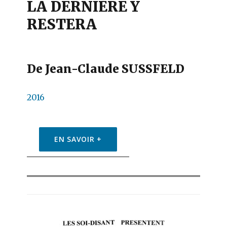
LA DERNIÈRE Y
RESTERA
De Jean-Claude SUSSFELD
2016
EN SAVOIR +