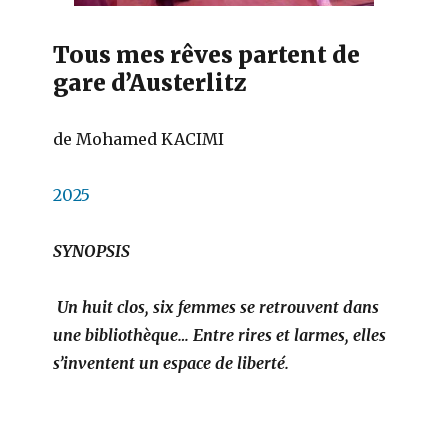
Tous mes rêves partent de
gare d’Austerlitz
de Mohamed KACIMI
2025
SYNOPSIS
Un huit clos, six femmes se retrouvent dans
une bibliothèque… Entre rires et larmes, elles
s’inventent un espace de liberté.