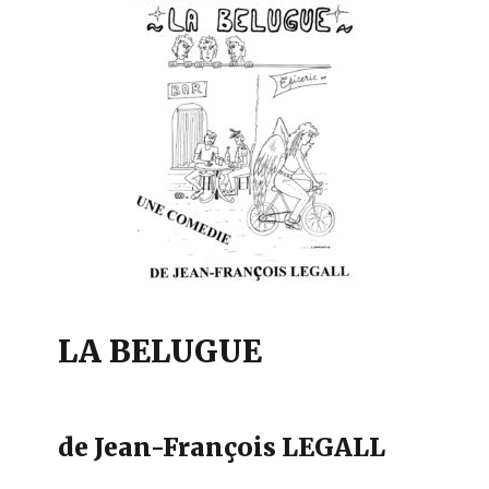
LA BELUGUE
de Jean-François LEGALL