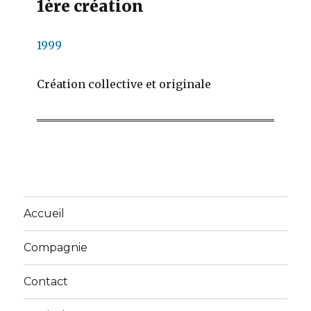
1ère création
1999
Création collective et originale
Accueil
Compagnie
Contact