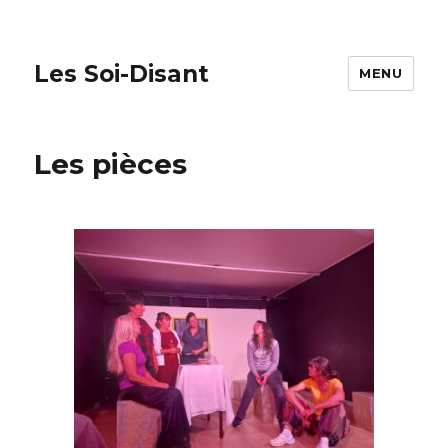
Les Soi-Disant
MENU
Les pièces