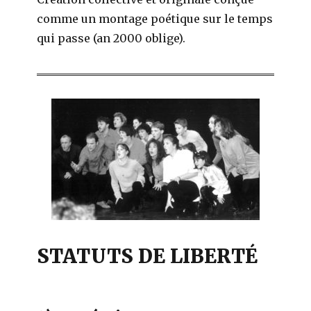
comme un montage poétique sur le temps
qui passe (an 2000 oblige).
STATUTS DE LIBERTÉ