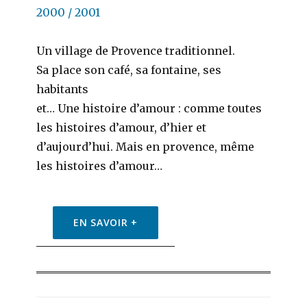
2000 / 2001
Un village de Provence traditionnel.
Sa place son café, sa fontaine, ses
habitants
et… Une histoire d’amour : comme toutes
les histoires d’amour, d’hier et
d’aujourd’hui. Mais en provence, même
les histoires d’amour…
EN SAVOIR +