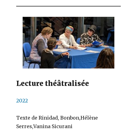
Lecture théâtralisée
2022
Texte de Rinidad, Bonbon,Hélène
Serres,Vanina Sicurani