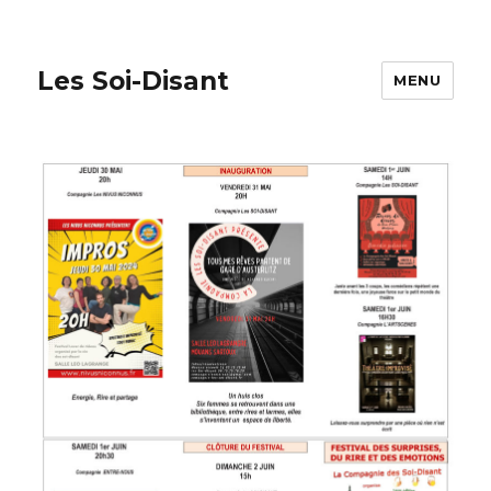
Les Soi-Disant
MENU