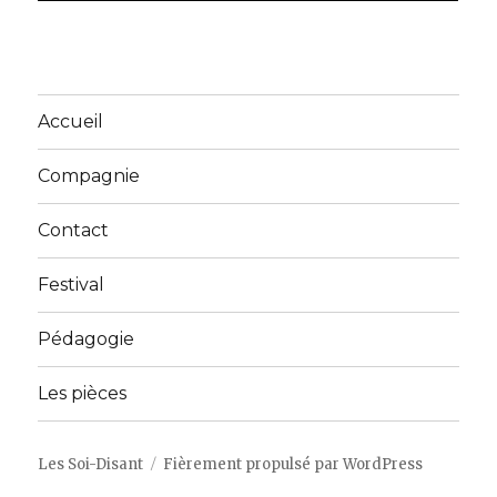
Accueil
Compagnie
Contact
Festival
Pédagogie
Les pièces
Les Soi-Disant
Fièrement propulsé par WordPress