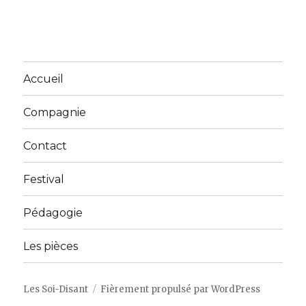
Accueil
Compagnie
Contact
Festival
Pédagogie
Les pièces
Les Soi-Disant
Fièrement propulsé par WordPress