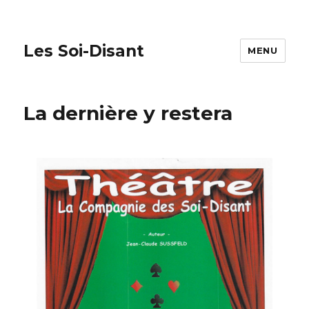
Les Soi-Disant
MENU
La dernière y restera