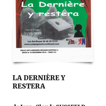
LA DERNIÈRE Y
RESTERA