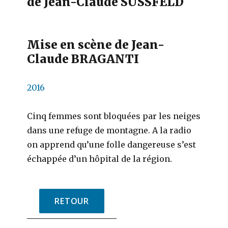
de Jean-Claude SUSSFELD
Mise en scène de Jean-
Claude BRAGANTI
2016
Cinq femmes sont bloquées par les neiges
dans une refuge de montagne. A la radio
on apprend qu’une folle dangereuse s’est
échappée d’un hôpital de la région.
RETOUR