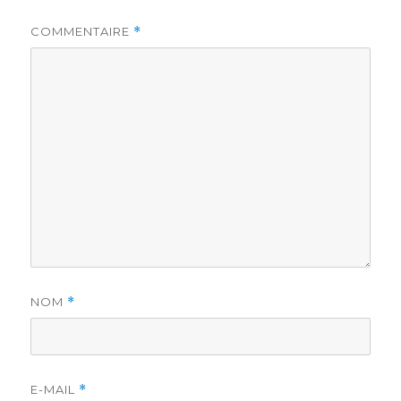
COMMENTAIRE
*
NOM
*
E-MAIL
*