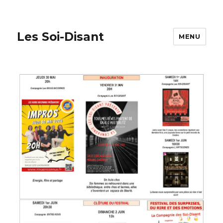
Les Soi-Disant
MENU